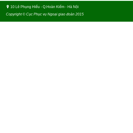
10 Lê Phụng Hiểu - Q.Hoàn Kiếm - Hà Nội
Copyright © Cục Phục vụ Ngoại giao đoàn 2015