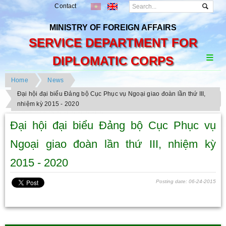
Contact
MINISTRY OF FOREIGN AFFAIRS
SERVICE DEPARTMENT FOR
DIPLOMATIC CORPS
Home
News
Đại hội đại biểu Đảng bộ Cục Phục vụ Ngoại giao đoàn lần thứ III,
nhiệm kỳ 2015 - 2020
Đại hội đại biểu Đảng bộ Cục Phục vụ
Ngoại giao đoàn lần thứ III, nhiệm kỳ
2015 - 2020
Posting date: 06-24-2015