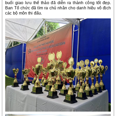
buổi giao lưu thể thảo đã diễn ra thành công tốt đẹp.
Ban Tổ chức đã tìm ra chủ nhân cho danh hiệu vô địch
các bộ môn thi đấu.