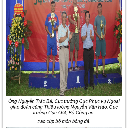
Ông Nguyễn Trắc Bá, Cục trưởng Cục Phục vụ Ngoại
giao đoàn cùng Thiếu tướng Nguyễn Văn Hào, Cục
trưởng Cục A64, Bộ Công an
trao cúp bộ môn bóng đá.