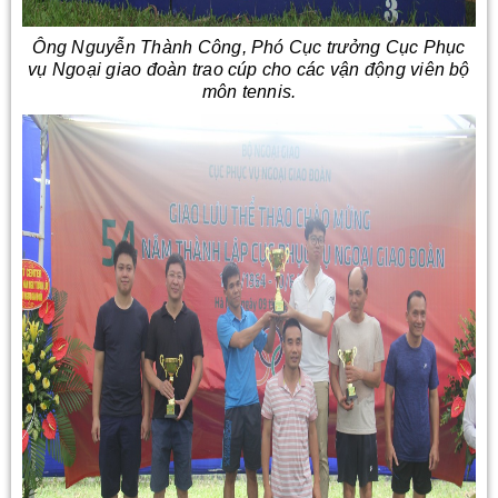
Ông Nguyễn Thành Công, Phó Cục trưởng Cục Phục
vụ Ngoại giao đoàn trao cúp cho các vận động viên bộ
môn tennis.