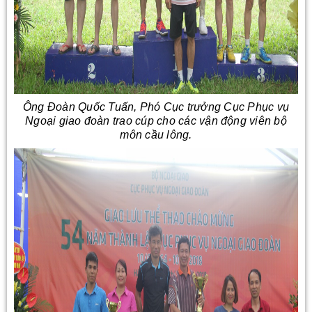
Ông Đoàn Quốc Tuấn, Phó Cục trưởng Cục Phục vụ
Ngoại giao đoàn trao cúp cho các vận động viên bộ
môn cầu lông.