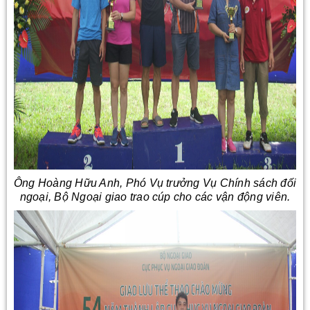
Ông Hoàng Hữu Anh, Phó Vụ trưởng Vụ Chính sách đối
ngoại, Bộ Ngoại giao trao cúp cho các vận động viên.