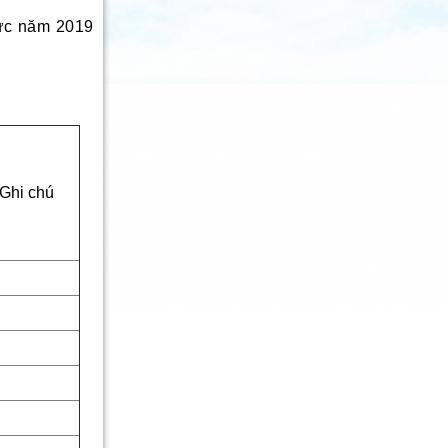
hức năm 2019
Ghi chú