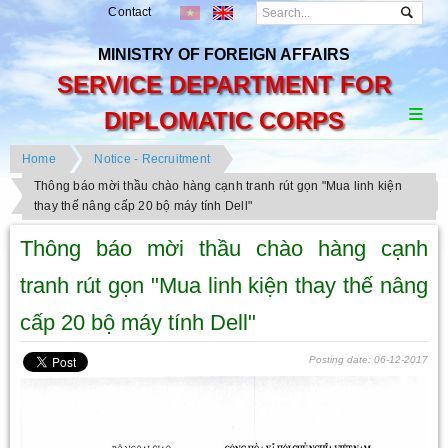
Contact
MINISTRY OF FOREIGN AFFAIRS
SERVICE DEPARTMENT FOR
DIPLOMATIC CORPS
Home
Notice - Recruitment
Thông báo mời thầu chào hàng cạnh tranh rút gọn "Mua linh kiện
thay thế nâng cấp 20 bộ máy tính Dell"
Thông báo mời thầu chào hàng cạnh
tranh rút gọn "Mua linh kiện thay thế nâng
cấp 20 bộ máy tính Dell"
Posting date: 06-12-2017