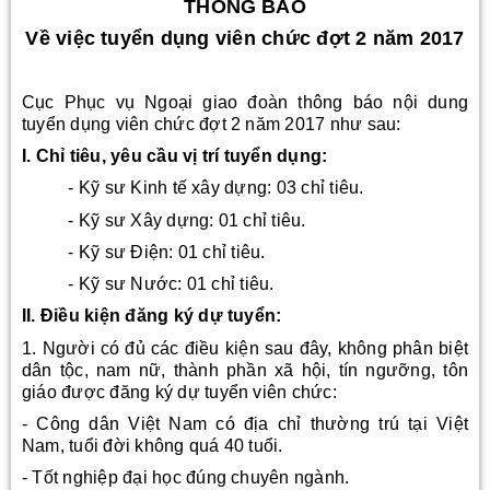
THÔNG BÁO
Về việc tuyển dụng viên chức đợt 2 năm 2017
Cục Phục vụ Ngoại giao đoàn thông báo nội dung
tuyển dụng viên chức đợt 2 năm 2017 như sau:
I. Chỉ tiêu, yêu cầu vị trí tuyển dụng:
- Kỹ sư Kinh tế xây dựng: 03 chỉ tiêu.
- Kỹ sư Xây dựng: 01 chỉ tiêu.
- Kỹ sư Điện: 01 chỉ tiêu.
- Kỹ sư Nước: 01 chỉ tiêu.
II. Điều kiện đăng ký dự tuyển:
1. Người có đủ các điều kiện sau đây, không phân biệt
dân tộc, nam nữ, thành phần xã hội, tín ngưỡng, tôn
giáo được đăng ký dự tuyển viên chức:
- Công dân Việt Nam có địa chỉ thường trú tại Việt
Nam, tuổi đời không quá 40 tuổi.
- Tốt nghiệp đại học đúng chuyên ngành.