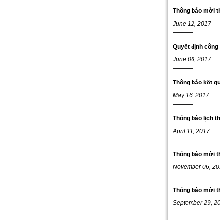
Thông báo mời th
June 12, 2017
Quyết định công 
June 06, 2017
Thông báo kết qu
May 16, 2017
Thông báo lịch t
April 11, 2017
Thông báo mời th
November 06, 20
Thông báo mời th
September 29, 2