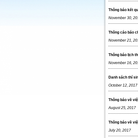
Thông báo kết q
November 30, 20
Thông cáo báo ch
November 21, 20
Thông báo lịch t
November 16, 20
Danh sách thí si
October 12, 2017
Thông báo về việ
August 25, 2017
Thông báo về vi
July 20, 2017